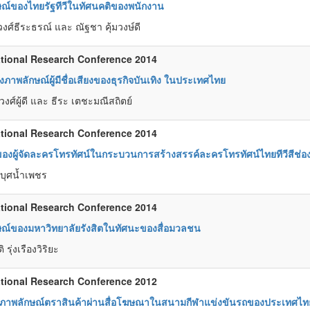
ณ์ของไทยรัฐทีวีในทัศนคติของพนักงาน
วงศ์ธีระธรณ์ และ ณัฐชา คุ้มวงษ์ดี
tional Research Conference 2014
งภาพลักษณ์ผู้มีชื่อเสียงของธุรกิจบันเทิง ในประเทศไทย
งศ์ผู้ดี และ ธีระ เตชะมณีสถิตย์
tional Research Conference 2014
ของผู้จัดละครโทรทัศน์ในกระบวนการสร้างสรรค์ละครโทรทัศน์ไทยทีวีสีช่อ
 บุศน้ำเพชร
tional Research Conference 2014
ณ์ของมหาวิทยาลัยรังสิตในทัศนะของสื่อมวลชน
 รุ่งเรืองวิริยะ
tional Research Conference 2012
ู้ภาพลักษณ์ตราสินค้าผ่านสื่อโฆษณาในสนามกีฬาแข่งขันรถของประเทศไท