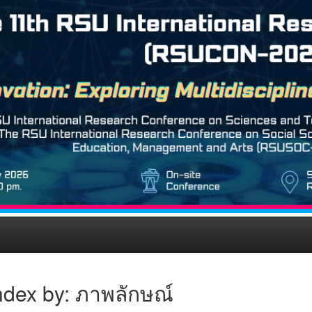
ndex by: ภาพลักษณ์