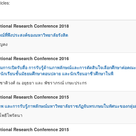
ticles:
tional Research Conference 2018
ณ์ที่พึงประสงค์ของมหาวิทยาลัยรังสิต
ุญคง
tional Research Conference 2016
มการเปิดรับสื่อ การรับรู้ด้านภาพลักษณ์และการตัดสินใจเลือกศึกษาต่
งนักเรียนชั้นมัธยมศึกษาตอนปลาย และนักเรียนอาชีวศึกษาในพื
ดชาติวงศ์ ณ อยุธยา และ พัชราภรณ์ เกษะประกร
tional Research Conference 2015
 และการรับรู้ภาพลักษณ์มหาวิทยาลัยราชภัฏจันทรเกษมในทัศนะของกลุ่มผู
 โพธิไพรัตนา
tional Research Conference 2015