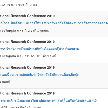
ัตนราช และ ขจร ฝ้ายเทศ
tional Research Conference 2019
ณ์การเป็นสังคมแห่งการให้ของมหาวิทยาลัยรังสิตผ่านการสื่อสารการตลาด
 เจริญกุศล และ กัญญานีน์ กุลกนก
tional Research Conference 2019
การบริหารภาพลักษณ์ของศิลปินไอดอลกรุ๊ปวง Sweat16
เจริญกุศล และ วรินดา เนินเพิ่มพิสุทธิ์
tional Research Conference 2019
นอเนื้อหาภาพลักษณ์มหาวิทยาลัยรังสิตผ่านพ็อกเก็ตบุ๊ก
ณ กลยนี
tional Research Conference 2019
อสารภาพลักษณ์ของมหาวิทยาลัยเกษตรศาสตร์ในบริบทไทยแลนด์ 4.0
มพ์ศิริ และ พรทิพย์ เย็นจะบก