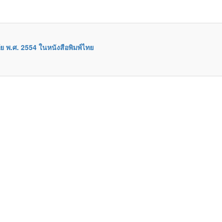
ย พ.ศ. 2554 ในหนังสือพิมพ์ไทย