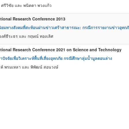
ศรีวิชัย และ พนิตตา พวงแก้ว
tional Research Conference 2013
นิยมทางสังคมที่สะท้อนผ่านข่าวเศร้าสาธารณะ: กรณีการรายงานข่าวอุทกภั
วงศ์ธีระธร และ กฤษณ์ ทองเลิศ
tional Research Conference 2021 on Science and Technology
ปัจจัยเพื่อวิเคราะห์พื้นที่เสี่ยงอุทกภัย กรณีศึกษาลุ่มน้ำมูลตอนล่าง
์ พรมเหลา และ พิพัฒน์ สอนวงษ์