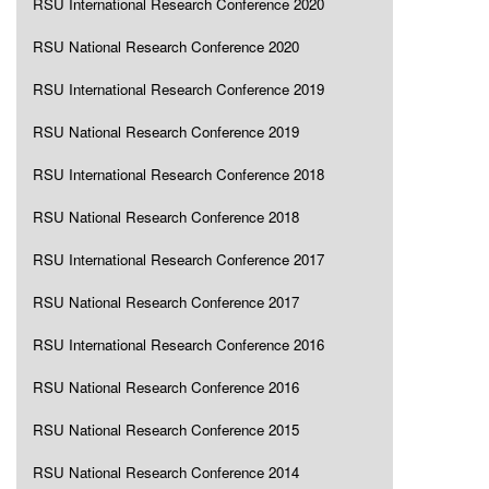
RSU International Research Conference 2020
RSU National Research Conference 2020
RSU International Research Conference 2019
RSU National Research Conference 2019
RSU International Research Conference 2018
RSU National Research Conference 2018
RSU International Research Conference 2017
RSU National Research Conference 2017
RSU International Research Conference 2016
RSU National Research Conference 2016
RSU National Research Conference 2015
RSU National Research Conference 2014