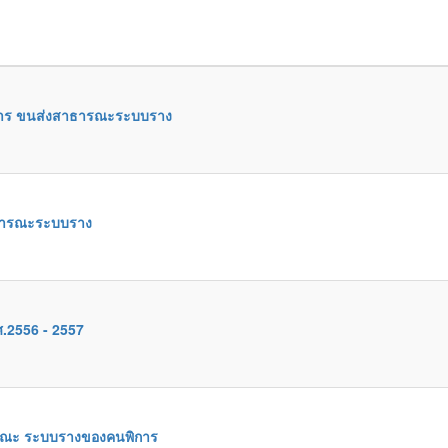
ริการ ขนส่งสาธารณะระบบราง
าธารณะระบบราง
.2556 - 2557
ารณะ ระบบรางของคนพิการ