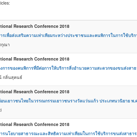
ticles:
tional Research Conference 2018
สารเพื่อส่งเสริมความเท่าเทียมระหว่างประชาชนและคนพิการในการใช้บ
สกุณา
tional Research Conference 2018
องการของคนพิการที่มีต่อการให้บริการสิ่งอำนวยความสะดวกของขนส่งส
 กลิ่นสุคนธ์
tional Research Conference 2018
้อนเยาวชนไทยในวรรณกรรมเยาวชนรางวัลแว่นแก้ว ประเภทนวนิยาย พ.ศ
i
tional Research Conference 2018
อสารนโยบายสาธารณะและสิทธิความเท่าเทียมในการใช้บริการขนส่งสาธ