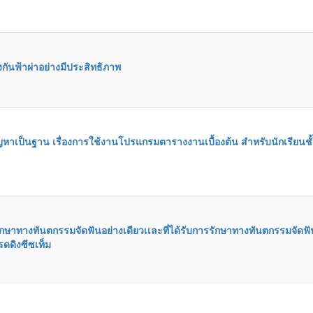
กันฟ้าผ่าอย่างมีประสิทธิภาพ
หาเป็นฐาน เรื่องการใช้งานโปรแกรมตารางงานเบื้องต้น สำหรับนักเรียนชั
รรักษาทางทันตกรรมจัดฟันอย่างเดียวเเละที่ได้รับการรักษาทางทันตกรรมจัดฟั
ดดิงซีซเท็ม