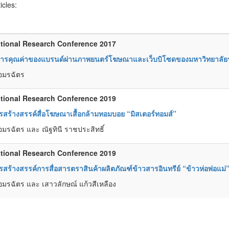
ticles:
tional Research Conference 2017
สารคุณค่าของแบรนด์ผ่านภาพยนตร์โฆษณาและเว็บบิโซดของมหาวิทยาลัยร
อมรฉัตร
tional Research Conference 2019
สร้างสรรค์สื่อโฆษณาเสื้อกล้ามทอมบอย “มิสเตอร์ทอมส์”
มรฉัตร และ ณัฐทินี ราชประสิทธิ์
tional Research Conference 2019
สร้างสรรค์การสื่อสารตราสินค้าผลิตภัณฑ์ข้าวสารอินทรีย์ “ข้าวห่อพ่อแม่
มรฉัตร และ เสาวลักษณ์ แก้วสีเหลือง