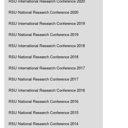
RSU International Research Conference 2020
RSU National Research Conference 2020
RSU International Research Conference 2019
RSU National Research Conference 2019
RSU International Research Conference 2018
RSU National Research Conference 2018
RSU International Research Conference 2017
RSU National Research Conference 2017
RSU International Research Conference 2016
RSU National Research Conference 2016
RSU National Research Conference 2015
RSU National Research Conference 2014