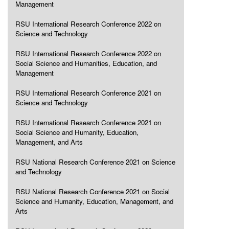
Management
RSU International Research Conference 2022 on
Science and Technology
RSU International Research Conference 2022 on
Social Science and Humanities, Education, and
Management
RSU International Research Conference 2021 on
Science and Technology
RSU International Research Conference 2021 on
Social Science and Humanity, Education,
Management, and Arts
RSU National Research Conference 2021 on Science
and Technology
RSU National Research Conference 2021 on Social
Science and Humanity, Education, Management, and
Arts