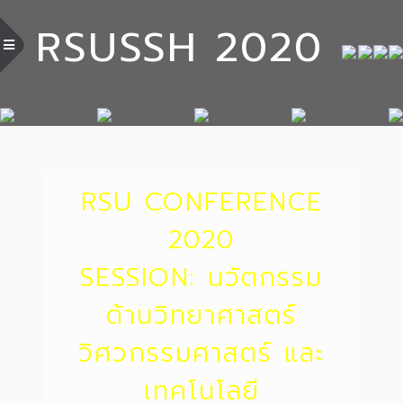
RSUSSH 2020
RSU CONFERENCE
2020
SESSION: นวัตกรรม
ด้านวิทยาศาสตร์
วิศวกรรมศาสตร์ และ
เทคโนโลยี