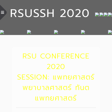
RSUSSH 2020
RSU CONFERENCE
2020
SESSION: แพทยศาสตร์
พยาบาลศาสตร์ ทันต
แพทยศาสตร์