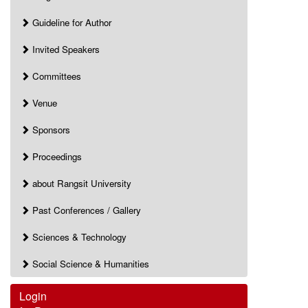
Guideline for Author
Invited Speakers
Committees
Venue
Sponsors
Proceedings
about Rangsit University
Past Conferences / Gallery
Sciences & Technology
Social Science & Humanities
Login